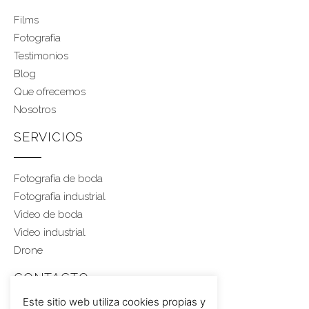
Films
Fotografía
Testimonios
Blog
Que ofrecemos
Nosotros
SERVICIOS
Fotografía de boda
Fotografía industrial
Video de boda
Video industrial
Drone
CONTACTO
Este sitio web utiliza cookies propias y