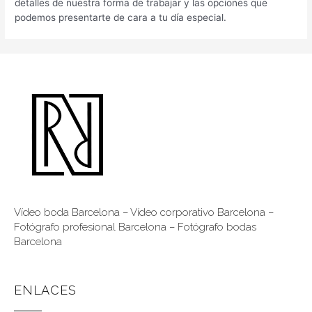
detalles de nuestra forma de trabajar y las opciones que
podemos presentarte de cara a tu día especial.
Vídeo boda Barcelona
–
Vídeo corporativo Barcelona
–
Fotógrafo profesional Barcelona
–
Fotógrafo bodas
Barcelona
ENLACES