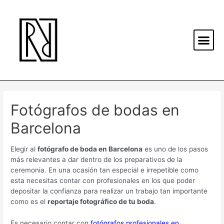
Fotógrafos de bodas en
Barcelona
Elegir al
fotógrafo de boda en Barcelona
es uno de los pasos
más relevantes a dar dentro de los preparativos de la
ceremonia. En una ocasión tan especial e irrepetible como
esta necesitas contar con profesionales en los que poder
depositar la confianza para realizar un trabajo tan importante
como es el
reportaje fotográfico de tu boda
.
Es necesario contar con
fotógrafos profesionales en