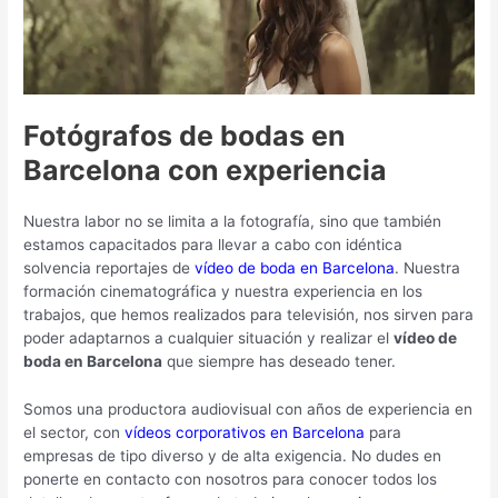
Fotógrafos de bodas en
Barcelona con experiencia
Nuestra labor no se limita a la fotografía, sino que también
estamos capacitados para llevar a cabo con idéntica
solvencia reportajes de
vídeo de boda en Barcelona
. Nuestra
formación cinematográfica y nuestra experiencia en los
trabajos, que hemos realizados para televisión, nos sirven para
poder adaptarnos a cualquier situación y realizar el
vídeo de
boda en Barcelona
que siempre has deseado tener.
Somos una productora audiovisual con años de experiencia en
el sector, con
vídeos corporativos en Barcelona
para
empresas de tipo diverso y de alta exigencia. No dudes en
ponerte en contacto con nosotros para conocer todos los