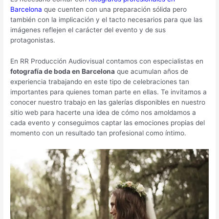
Barcelona
que cuenten con una preparación sólida pero
también con la implicación y el tacto necesarios para que las
imágenes reflejen el carácter del evento y de sus
protagonistas.
En RR Producción Audiovisual contamos con especialistas en
fotografía de boda en Barcelona
que acumulan años de
experiencia trabajando en este tipo de celebraciones tan
importantes para quienes toman parte en ellas. Te invitamos a
conocer nuestro trabajo en las galerías disponibles en nuestro
sitio web para hacerte una idea de cómo nos amoldamos a
cada evento y conseguimos captar las emociones propias del
momento con un resultado tan profesional como íntimo.