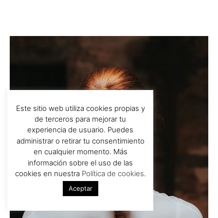
Este sitio web utiliza cookies propias y
de terceros para mejorar tu
experiencia de usuario. Puedes
administrar o retirar tu consentimiento
en cualquier momento. Más
información sobre el uso de las
cookies en nuestra
Política de cookies
.
Aceptar