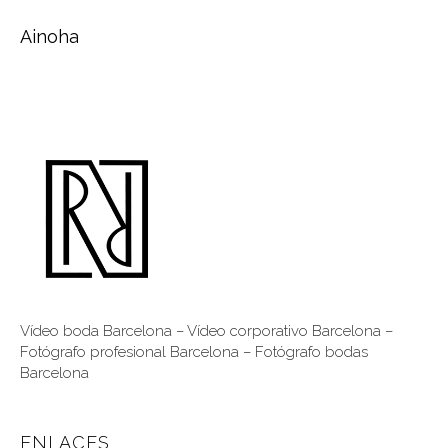
Ainoha
Vídeo boda Barcelona
–
Vídeo corporativo Barcelona
–
Fotógrafo profesional Barcelona
–
Fotógrafo bodas
Barcelona
ENLACES