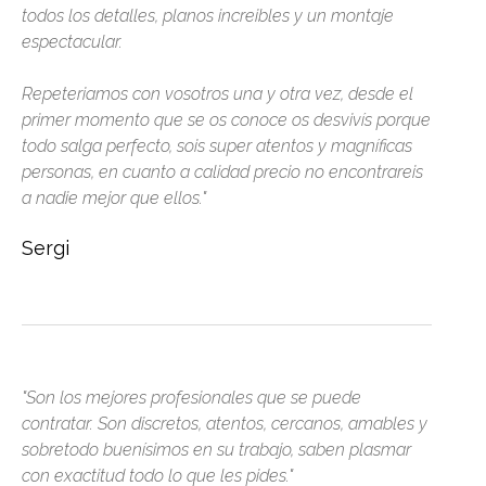
todos los detalles, planos increibles y un montaje
espectacular.
Repeteriamos con vosotros una y otra vez, desde el
primer momento que se os conoce os desvivís porque
todo salga perfecto, sois super atentos y magníficas
personas, en cuanto a calidad precio no encontrareis
a nadie mejor que ellos."
Sergi
"Son los mejores profesionales que se puede
contratar. Son discretos, atentos, cercanos, amables y
sobretodo buenísimos en su trabajo, saben plasmar
con exactitud todo lo que les pides."