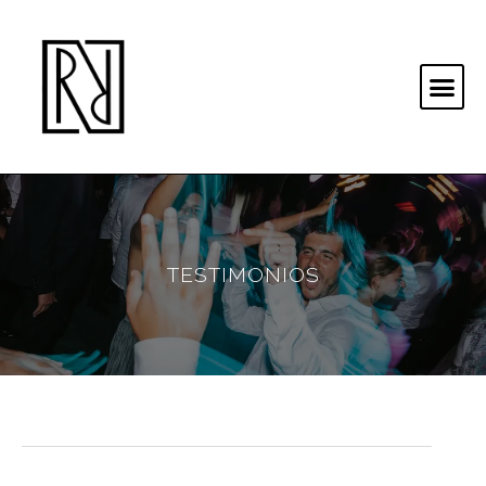
TESTIMONIOS