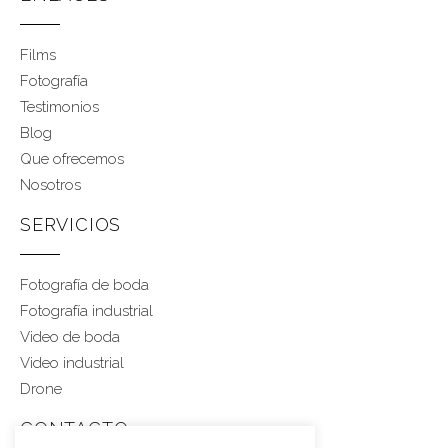
Films
Fotografía
Testimonios
Blog
Que ofrecemos
Nosotros
SERVICIOS
Fotografía de boda
Fotografía industrial
Video de boda
Video industrial
Drone
CONTACTO