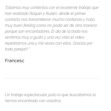
"Estamos muy contentos con el excelente trabajo que
han realizado Raquel y Rubén, desde el primer
contacto nos transmitieron mucha confianza y hubo
muy buen feeling como no podía ser de otra manera
porque son encantadores. El día de la boda nos
sentimos muy a gusto y una vez visto el video
repetiríamos una y mil veces con ellos. Gracias por
todo pareja!!! "
Francesc
Un trabajo espectacular, justo lo que buscábamos lo
hemos encontrado con vosotros.