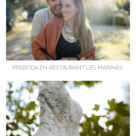
PREBODA EN RESTAURANT LES MARINES