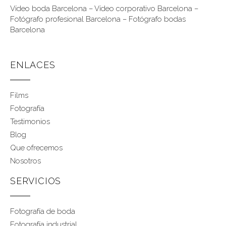
Vídeo boda Barcelona
–
Vídeo corporativo Barcelona
–
Fotógrafo profesional Barcelona
–
Fotógrafo bodas
Barcelona
ENLACES
Films
Fotografía
Testimonios
Blog
Que ofrecemos
Nosotros
SERVICIOS
Fotografía de boda
Fotografía industrial