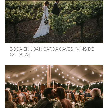
BODA EN JOAN SARDA CAVES I VINS DE
CAL BLAY