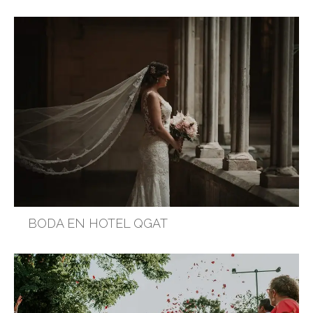
BODA EN HOTEL QGAT