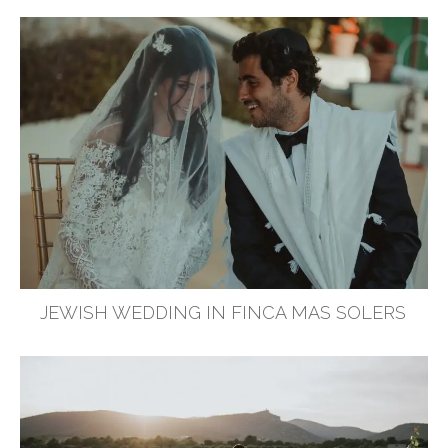
JEWISH WEDDING IN FINCA MAS SOLERS