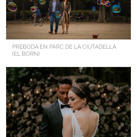
PREBODA EN PARC DE LA CIUTADELLA
(EL BORN)