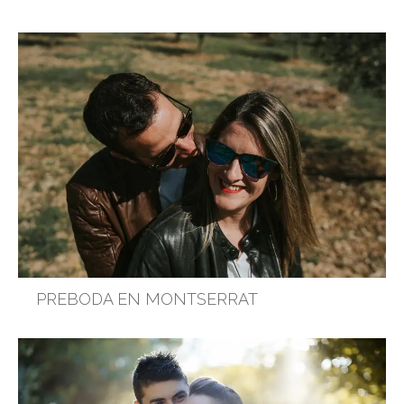
PREBODA EN MONTSERRAT