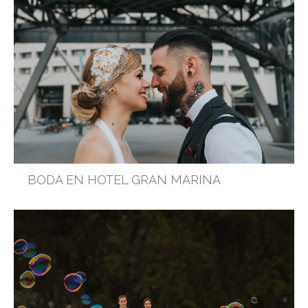
BODA EN HOTEL GRAN MARINA