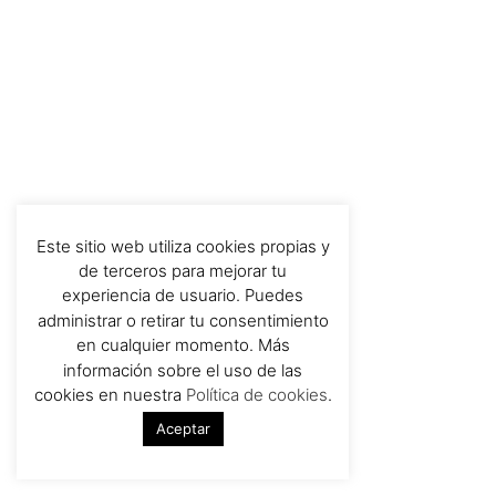
Este sitio web utiliza cookies propias y
de terceros para mejorar tu
experiencia de usuario. Puedes
administrar o retirar tu consentimiento
en cualquier momento. Más
información sobre el uso de las
cookies en nuestra
Política de cookies
.
Aceptar