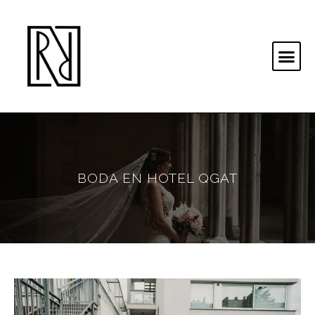
BODA EN HOTEL QGAT