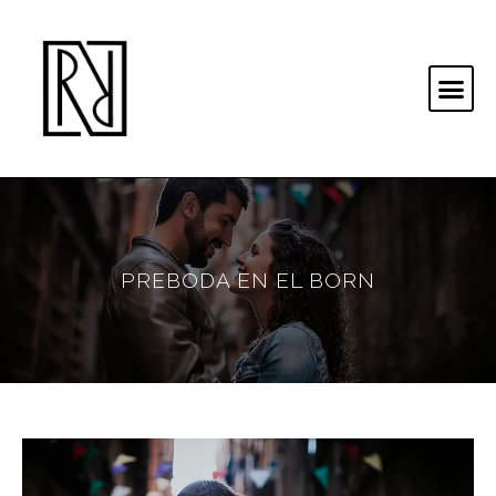
PREBODA EN EL BORN