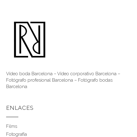
Vídeo boda Barcelona
–
Vídeo corporativo Barcelona
–
Fotógrafo profesional Barcelona
–
Fotógrafo bodas
Barcelona
ENLACES
Films
Fotografía