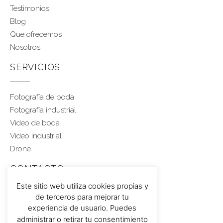
Testimonios
Blog
Que ofrecemos
Nosotros
SERVICIOS
Fotografía de boda
Fotografía industrial
Video de boda
Video industrial
Drone
CONTACTO
Este sitio web utiliza cookies propias y
de terceros para mejorar tu
Rubén 617 459 543
experiencia de usuario. Puedes
administrar o retirar tu consentimiento