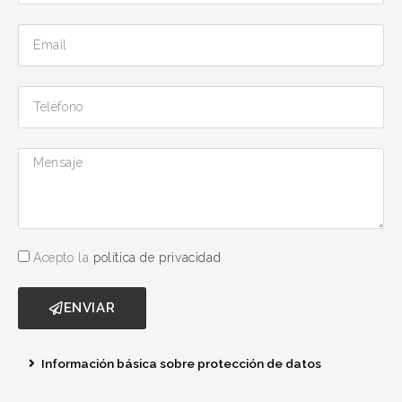
Acepto la
política de privacidad
ENVIAR
Información básica sobre protección de datos