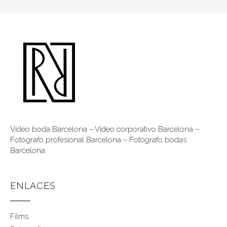
Vídeo boda Barcelona
–
Vídeo corporativo Barcelona
–
Fotógrafo profesional Barcelona
–
Fotógrafo bodas
Barcelona
ENLACES
Films