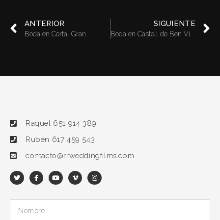
ANTERIOR
SIGUIENTE
Boda en Cortal Gran
Boda en Castell de Ben Viure
Raquel 651 914 389
Rubén 617 459 543
contacto@rrweddingfilms.com