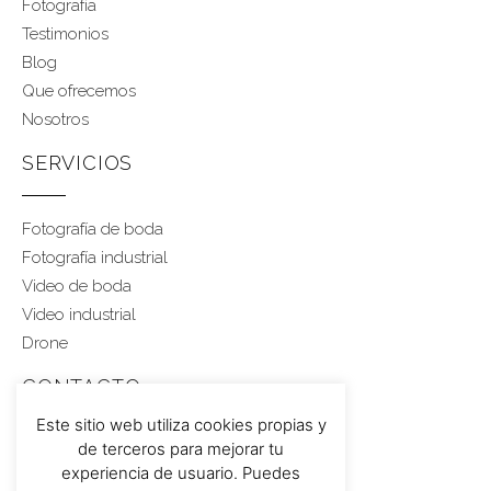
Fotografía
Testimonios
Blog
Que ofrecemos
Nosotros
SERVICIOS
Fotografía de boda
Fotografía industrial
Video de boda
Video industrial
Drone
CONTACTO
Este sitio web utiliza cookies propias y
de terceros para mejorar tu
Rubén 617 459 543
experiencia de usuario. Puedes