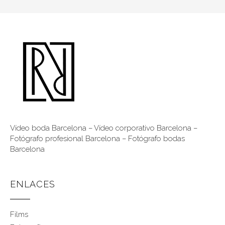
Vídeo boda Barcelona
–
Vídeo corporativo Barcelona
–
Fotógrafo profesional Barcelona
–
Fotógrafo bodas
Barcelona
ENLACES
Films