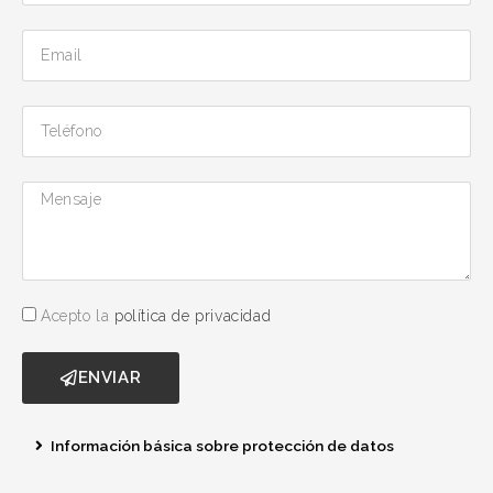
Acepto la
política de privacidad
ENVIAR
Información básica sobre protección de datos