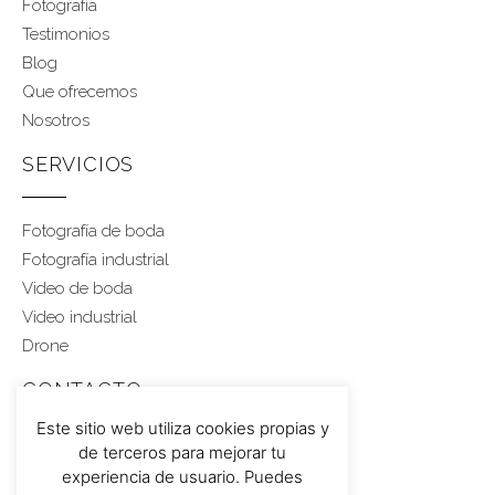
Fotografía
Testimonios
Blog
Que ofrecemos
Nosotros
SERVICIOS
Fotografía de boda
Fotografía industrial
Video de boda
Video industrial
Drone
CONTACTO
Este sitio web utiliza cookies propias y
de terceros para mejorar tu
Rubén 617 459 543
experiencia de usuario. Puedes