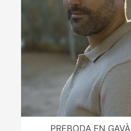
PREBODA EN GAVÀ