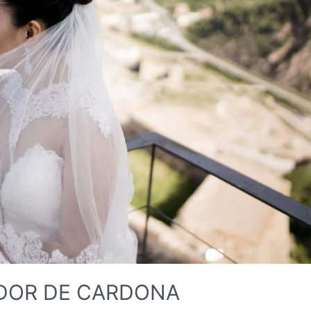
ADOR DE CARDONA