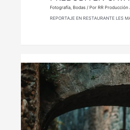
Fotografía
,
Bodas
/ Por
RR Producción 
REPORTAJE EN RESTAURANTE LES M