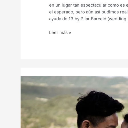
en un lugar tan espectacular como es e
el esperado, pero aún así pudimos reali
ayuda de 13 by Pilar Barceló (wedding
Leer más »