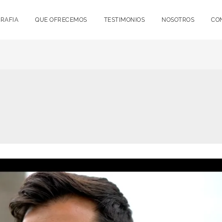
RAFIA
QUE OFRECEMOS
TESTIMONIOS
NOSOTROS
CO