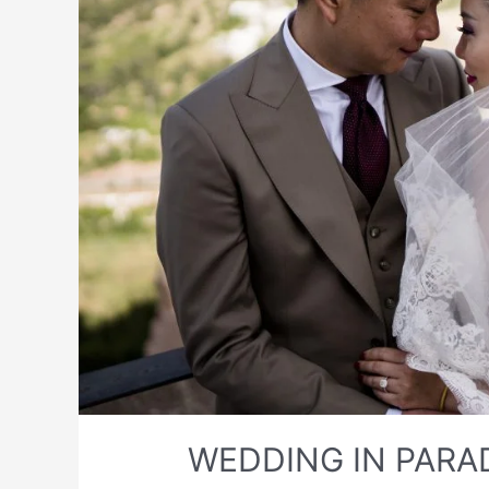
WEDDING IN PAR