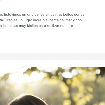
l
as Estuvimos en uno de los sitios mas bellos donde
al Gran es un lugar increíble, cerca del mar y con
 las cosas muy fáciles para realizar nuestro