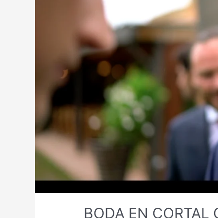
BODA EN CORTAL