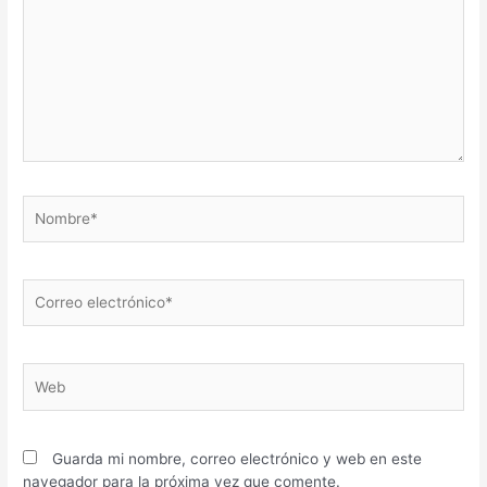
Guarda mi nombre, correo electrónico y web en este
navegador para la próxima vez que comente.