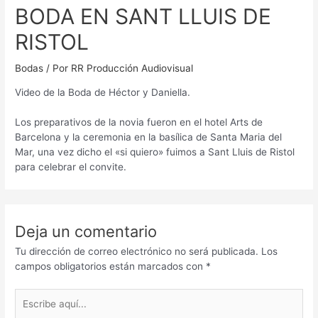
BODA EN SANT LLUIS DE
RISTOL
Bodas
/ Por
RR Producción Audiovisual
Video de la Boda de Héctor y Daniella.
Los preparativos de la novia fueron en el hotel Arts de
Barcelona y la ceremonia en la basílica de Santa Maria del
Mar, una vez dicho el «si quiero» fuimos a Sant Lluis de Ristol
para celebrar el convite.
Deja un comentario
Tu dirección de correo electrónico no será publicada.
Los
campos obligatorios están marcados con
*