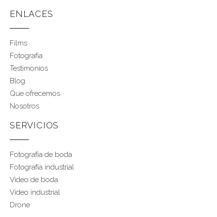
ENLACES
Films
Fotografía
Testimonios
Blog
Que ofrecemos
Nosotros
SERVICIOS
Fotografía de boda
Fotografía industrial
Video de boda
Video industrial
Drone