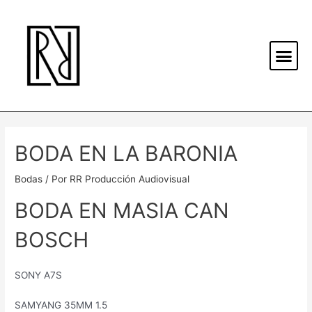
BODA EN LA BARONIA
Bodas
/ Por
RR Producción Audiovisual
BODA EN MASIA CAN
BOSCH
SONY A7S
SAMYANG 35MM 1.5