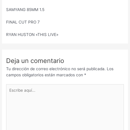
SAMYANG 85MM 1.5
FINAL CUT PRO 7
RYAN HUSTON «THIS LIVE»
Deja un comentario
Tu dirección de correo electrónico no será publicada.
Los
campos obligatorios están marcados con
*