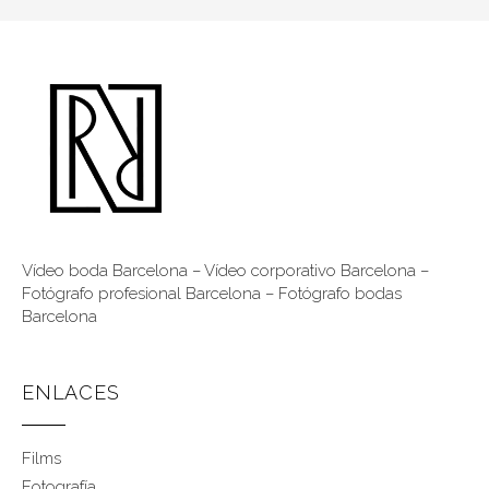
Vídeo boda Barcelona
–
Vídeo corporativo Barcelona
–
Fotógrafo profesional Barcelona
–
Fotógrafo bodas
Barcelona
ENLACES
Films
Fotografía