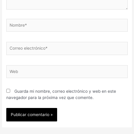
Guarda mi nombre, correo electrónico y web en este
navegador para la próxima vez que comente.