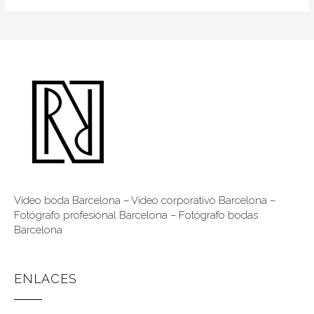
Vídeo boda Barcelona
–
Vídeo corporativo Barcelona
–
Fotógrafo profesional Barcelona
–
Fotógrafo bodas
Barcelona
ENLACES