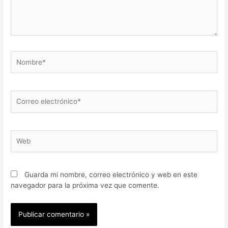
Guarda mi nombre, correo electrónico y web en este
navegador para la próxima vez que comente.