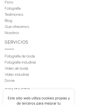
Films
Fotografía
Testimonios
Blog
Que ofrecemos
Nosotros
SERVICIOS
Fotografía de boda
Fotografía industrial
Video de boda
Video industrial
Drone
CONTACTO
Este sitio web utiliza cookies propias y
de terceros para mejorar tu
Rubén 617 459 543