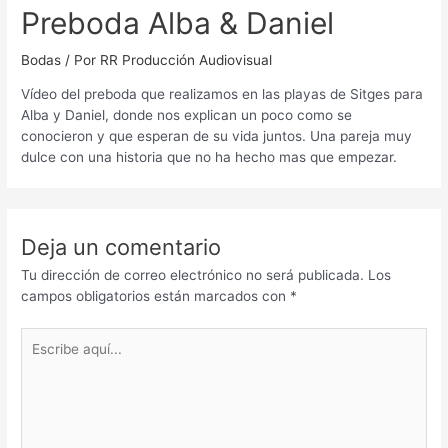
Preboda Alba & Daniel
Bodas
/ Por
RR Producción Audiovisual
Vídeo del preboda que realizamos en las playas de Sitges para
Alba y Daniel, donde nos explican un poco como se
conocieron y que esperan de su vida juntos. Una pareja muy
dulce con una historia que no ha hecho mas que empezar.
Deja un comentario
Tu dirección de correo electrónico no será publicada.
Los
campos obligatorios están marcados con
*