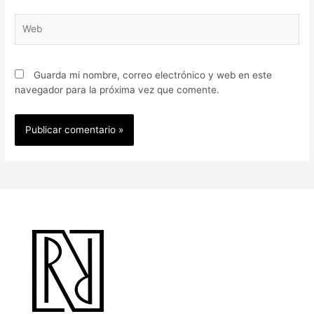
Guarda mi nombre, correo electrónico y web en este
navegador para la próxima vez que comente.