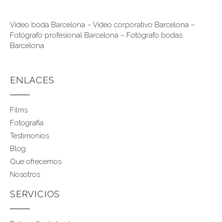
Vídeo boda Barcelona
–
Vídeo corporativo Barcelona
–
Fotógrafo profesional Barcelona
–
Fotógrafo bodas
Barcelona
ENLACES
Films
Fotografía
Testimonios
Blog
Que ofrecemos
Nosotros
SERVICIOS