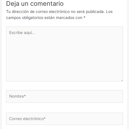
Deja un comentario
Tu dirección de correo electrónico no será publicada.
Los
campos obligatorios están marcados con
*