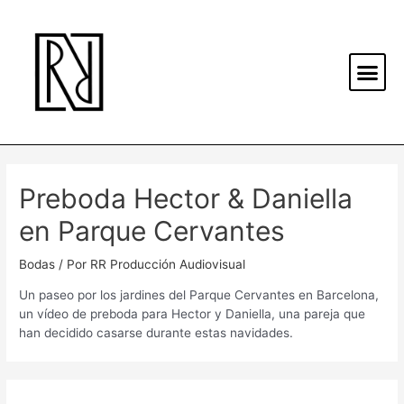
Preboda Hector & Daniella
en Parque Cervantes
Bodas
/ Por
RR Producción Audiovisual
Un paseo por los jardines del Parque Cervantes en Barcelona,
un vídeo de preboda para Hector y Daniella, una pareja que
han decidido casarse durante estas navidades.