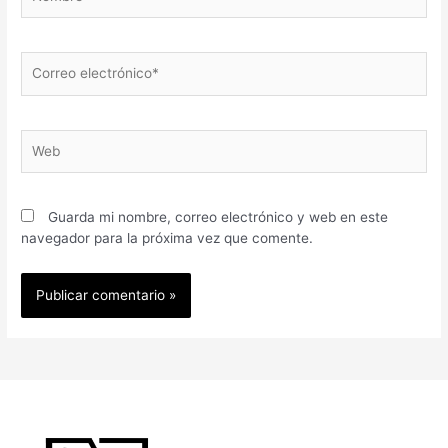
Guarda mi nombre, correo electrónico y web en este
navegador para la próxima vez que comente.