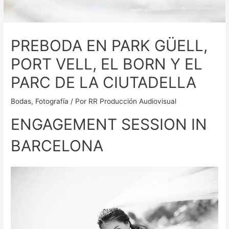
PREBODA EN PARK GÜELL,
PORT VELL, EL BORN Y EL
PARC DE LA CIUTADELLA
Bodas
,
Fotografía
/ Por
RR Producción Audiovisual
ENGAGEMENT SESSION IN
BARCELONA