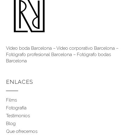
Vídeo boda Barcelona
–
Vídeo corporativo Barcelona
–
Fotógrafo profesional Barcelona
–
Fotógrafo bodas
Barcelona
ENLACES
Films
Fotografía
Testimonios
Blog
Que ofrecemos