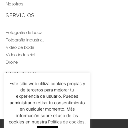
Nosotros
SERVICIOS
Fotografía de boda
Fotografía industrial
Video de boda
Video industrial
Drone
CONTACTO
Este sitio web utiliza cookies propias y
de terceros para mejorar tu
Rubén 617 459 543
experiencia de usuario. Puedes
administrar o retirar tu consentimiento
en cualquier momento. Más
información sobre el uso de las
cookies en nuestra
Política de cookies
.