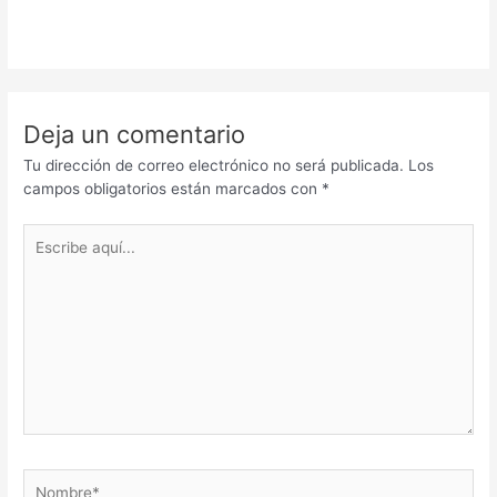
Deja un comentario
Tu dirección de correo electrónico no será publicada.
Los
campos obligatorios están marcados con
*