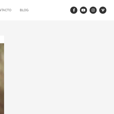
NTACTO
BLOG