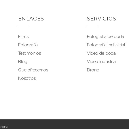
ENLACES
SERVICIOS
Films
Fotografía de boda
Fotografía
Fotografía industrial
Testimonios
Video de boda
Blog
Video industrial
Que ofrecemos
Drone
Nosotros
celona