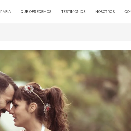
RAFIA
QUE OFRECEMOS
TESTIMONIOS
NOSOTROS
CO