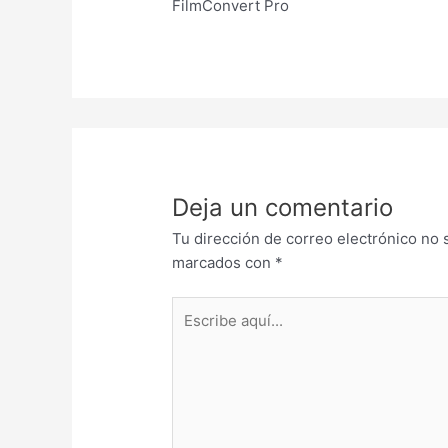
FilmConvert Pro
Deja un comentario
Tu dirección de correo electrónico no 
marcados con
*