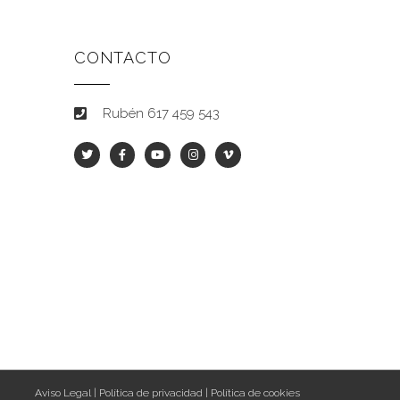
CONTACTO
Rubén 617 459 543
Aviso Legal
|
Política de privacidad
|
Política de cookies