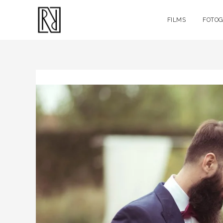
FILMS
FOTOG