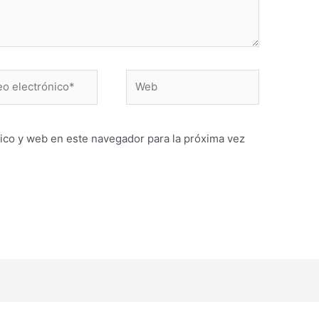
ico y web en este navegador para la próxima vez