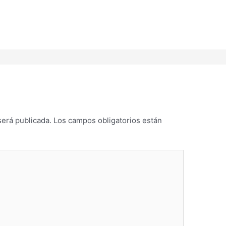
será publicada.
Los campos obligatorios están