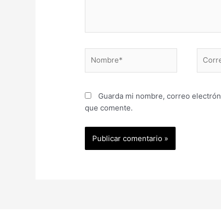
Guarda mi nombre, correo electrón
que comente.