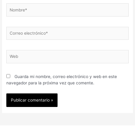
Guarda mi nombre, correo electrónico y web en este
navegador para la próxima vez que comente.