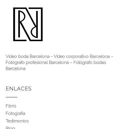
Vídeo boda Barcelona
–
Vídeo corporativo Barcelona
–
Fotógrafo profesional Barcelona
–
Fotógrafo bodas
Barcelona
ENLACES
Films
Fotografía
Testimonios
Blog