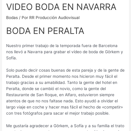
VIDEO BODA EN NAVARRA
Bodas
/ Por
RR Producción Audiovisual
BODA EN PERALTA
Nuestro primer trabajo de la temporada fuera de Barcelona
nos llevó a Navarra para grabar el vídeo de boda de Görkem y
Sofía.
Solo puedo decir cosas buenas de esta pareja y de la gente de
Peralta. Desde el primer momento nos hicieron muy fácil el
trabajo gracias a su amabilidad. Tanto la gente del hotel en
Peralta, donde se cambió el novio, como la gente del
Restaurante de San Roque, en Alfaro, estuvieron siempre
atentos de que no nos faltase nada. Esto ayudó a olvidar el
largo viaje en coche y hacer mas fácil el hecho de «competir»
con tres fotógrafos para sacar el mejor trabajo posible.
Me gustaría agradecer a Görkem, a Sofía y a su familia el trato