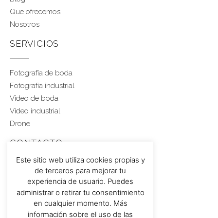
Que ofrecemos
Nosotros
SERVICIOS
Fotografía de boda
Fotografía industrial
Video de boda
Video industrial
Drone
CONTACTO
Este sitio web utiliza cookies propias y
de terceros para mejorar tu
Rubén 617 459 543
experiencia de usuario. Puedes
administrar o retirar tu consentimiento
en cualquier momento. Más
información sobre el uso de las