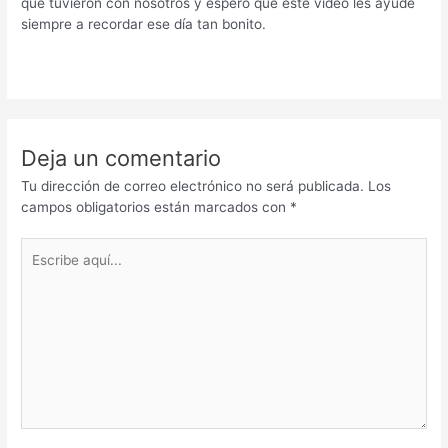
que tuvieron con nosotros y espero que este vídeo les ayude
siempre a recordar ese día tan bonito.
Deja un comentario
Tu dirección de correo electrónico no será publicada.
Los
campos obligatorios están marcados con
*