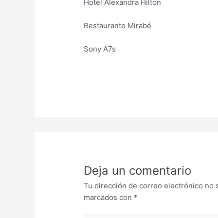
Hotel Alexandra Hilton
Restaurante Mirabé
Sony A7s
Deja un comentario
Tu dirección de correo electrónico no 
marcados con
*