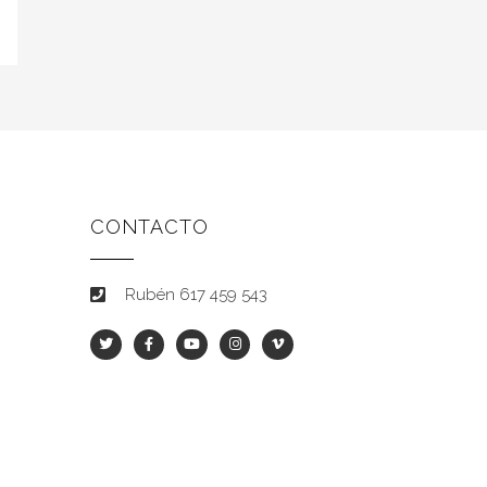
CONTACTO
Rubén 617 459 543