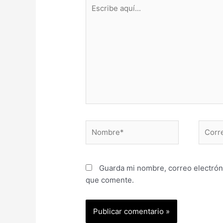
Guarda mi nombre, correo electrón
que comente.