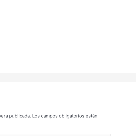
será publicada.
Los campos obligatorios están