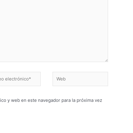
ico y web en este navegador para la próxima vez