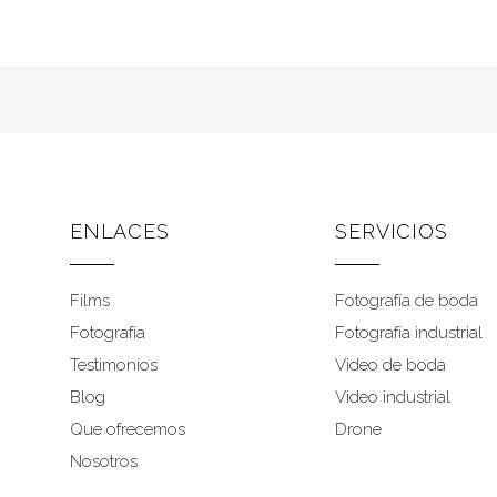
ENLACES
SERVICIOS
Films
Fotografía de boda
Fotografía
Fotografía industrial
Testimonios
Video de boda
Blog
Video industrial
Que ofrecemos
Drone
Nosotros